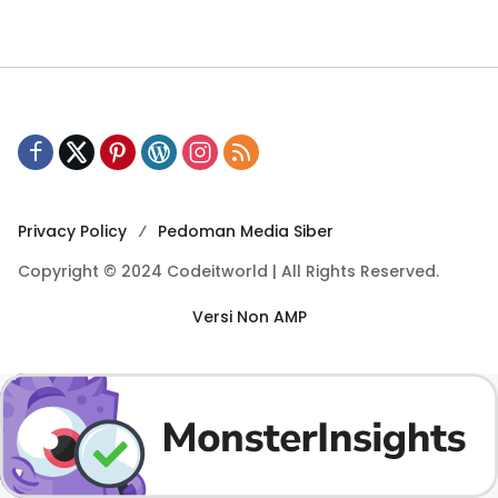
Privacy Policy
Pedoman Media Siber
Copyright © 2024 Codeitworld | All Rights Reserved.
Versi Non AMP