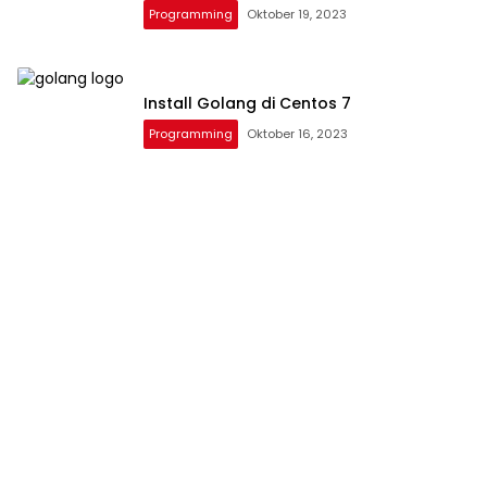
Programming
Oktober 19, 2023
Install Golang di Centos 7
Programming
Oktober 16, 2023