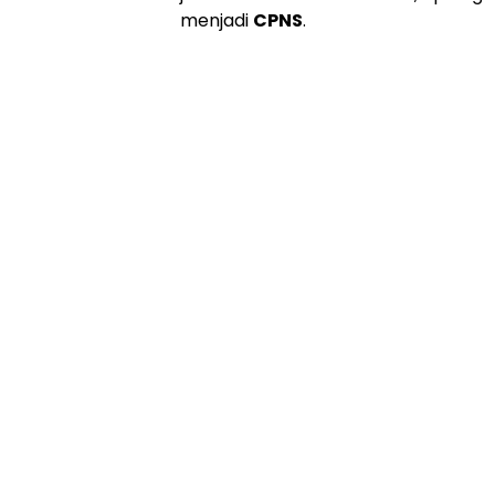
menjadi
CPNS
.