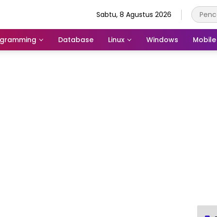
Sabtu, 8 Agustus 2026
ogramming
Database
Linux
Windows
Mobile