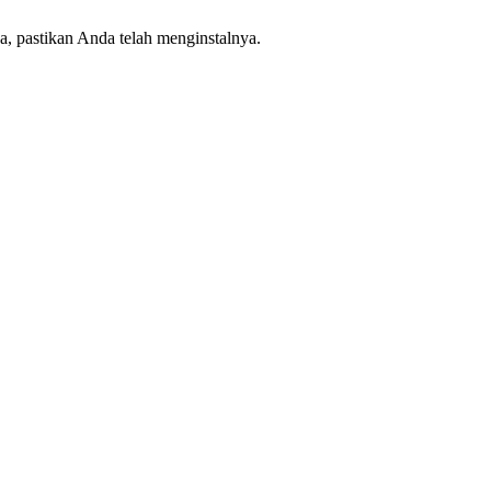
a, pastikan Anda telah menginstalnya.