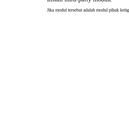
Jika modul tersebut adalah modul pihak ketig