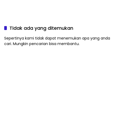
Tidak ada yang ditemukan
Sepertinya kami tidak dapat menemukan apa yang anda
cari. Mungkin pencarian bisa membantu.