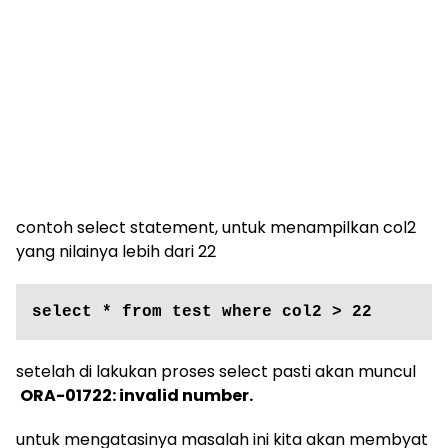
contoh select statement, untuk menampilkan col2
yang nilainya lebih dari 22
select * from test where col2 > 22
setelah di lakukan proses select pasti akan muncul
ORA-01722: invalid number.
untuk mengatasinya masalah ini kita akan membyat