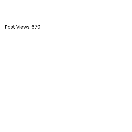
Post Views:
670