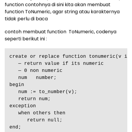
function contohnya di sini kita akan membuat
function ToNumeric, agar string atau karakternya
tidak perlu di baca
contoh membuat function ToNumeric, codenya
seperti berikut ini :
create or replace function tonumeric(v in 
   — return value if its numeric

   — 0 non numeric

   num   number;

begin

   num := to_number(v);

   return num;

exception

   when others then

      return null;
