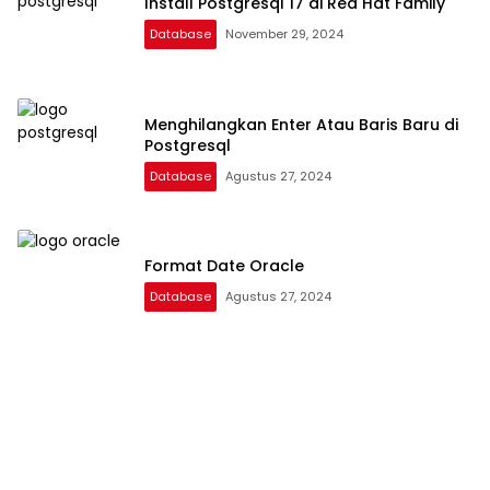
Install Postgresql 17 di Red Hat Family
Database
November 29, 2024
Menghilangkan Enter Atau Baris Baru di
Postgresql
Database
Agustus 27, 2024
Format Date Oracle
Database
Agustus 27, 2024