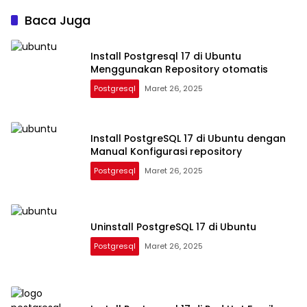
Baca Juga
Install Postgresql 17 di Ubuntu
Menggunakan Repository otomatis
Postgresql
Maret 26, 2025
Install PostgreSQL 17 di Ubuntu dengan
Manual Konfigurasi repository
Postgresql
Maret 26, 2025
Uninstall PostgreSQL 17 di Ubuntu
Postgresql
Maret 26, 2025