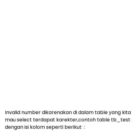
Invalid number dikarenakan di dalam table yang kita
mau select terdapat karekter,contoh table tb_test
dengan isi kolom seperti berikut :