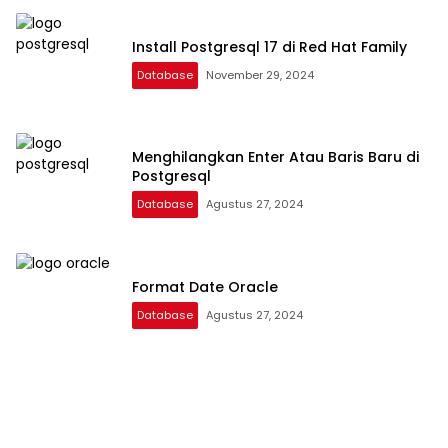
Install Postgresql 17 di Red Hat Family
Database
November 29, 2024
Menghilangkan Enter Atau Baris Baru di
Postgresql
Database
Agustus 27, 2024
Format Date Oracle
Database
Agustus 27, 2024