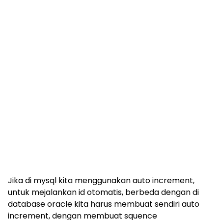
Jika di mysql kita menggunakan auto increment,
untuk mejalankan id otomatis, berbeda dengan di
database oracle kita harus membuat sendiri auto
increment, dengan membuat squence