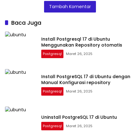
Tambah Komentar
Baca Juga
Install Postgresql 17 di Ubuntu
Menggunakan Repository otomatis
Postgresql
Maret 26, 2025
Install PostgreSQL 17 di Ubuntu dengan
Manual Konfigurasi repository
Postgresql
Maret 26, 2025
Uninstall PostgreSQL 17 di Ubuntu
Postgresql
Maret 26, 2025