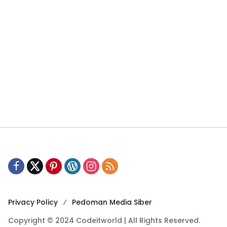
Privacy Policy
Pedoman Media Siber
Copyright © 2024 Codeitworld | All Rights Reserved.