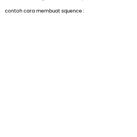
contoh cara membuat squence :