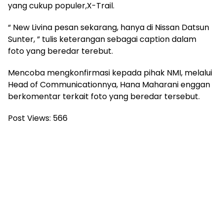
yang cukup populer,X-Trail.
“ New Livina pesan sekarang, hanya di Nissan Datsun
Sunter, ” tulis keterangan sebagai caption dalam
foto yang beredar terebut.
Mencoba mengkonfirmasi kepada pihak NMI, melalui
Head of Communicationnya, Hana Maharani enggan
berkomentar terkait foto yang beredar tersebut.
Post Views:
566