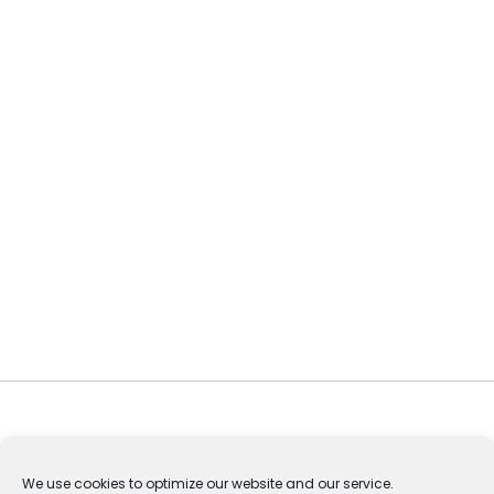
We use cookies to optimize our website and our service.