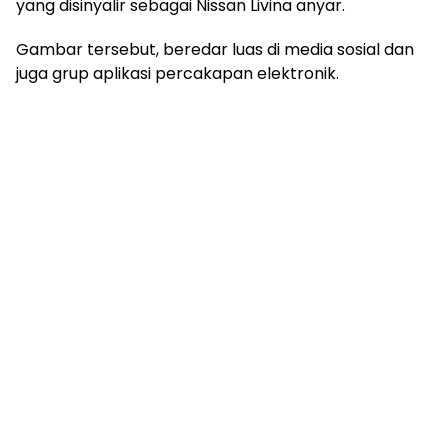
yang disinyalir sebagai Nissan Livina anyar.
Gambar tersebut, beredar luas di media sosial dan
juga grup aplikasi percakapan elektronik.