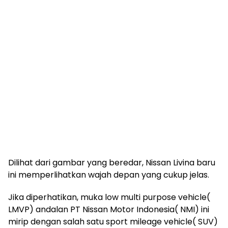
Dilihat dari gambar yang beredar, Nissan Livina baru
ini memperlihatkan wajah depan yang cukup jelas.
Jika diperhatikan, muka low multi purpose vehicle(
LMVP) andalan PT Nissan Motor Indonesia( NMI) ini
mirip dengan salah satu sport mileage vehicle( SUV)