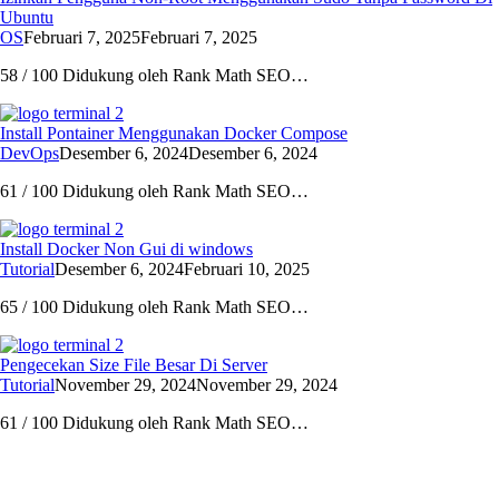
Ubuntu
OS
Februari 7, 2025
Februari 7, 2025
58 / 100 Didukung oleh Rank Math SEO…
Install Pontainer Menggunakan Docker Compose
DevOps
Desember 6, 2024
Desember 6, 2024
61 / 100 Didukung oleh Rank Math SEO…
Install Docker Non Gui di windows
Tutorial
Desember 6, 2024
Februari 10, 2025
65 / 100 Didukung oleh Rank Math SEO…
Pengecekan Size File Besar Di Server
Tutorial
November 29, 2024
November 29, 2024
61 / 100 Didukung oleh Rank Math SEO…