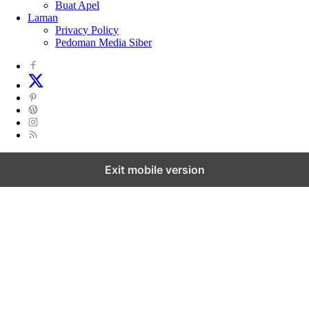
Buat Apel
Laman
Privacy Policy
Pedoman Media Siber
Exit mobile version