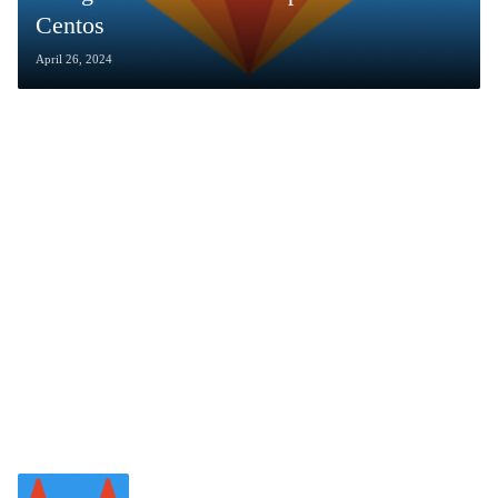
Centos
April 26, 2024