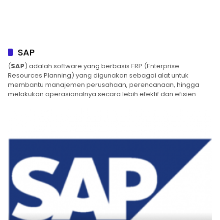
SAP
(
SAP
) adalah software yang berbasis ERP (Enterprise
Resources Planning) yang digunakan sebagai alat untuk
membantu manajemen perusahaan, perencanaan, hingga
melakukan operasionalnya secara lebih efektif dan efisien.