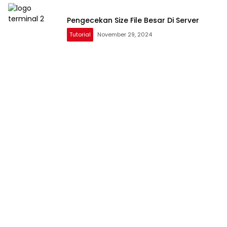
Pengecekan Size File Besar Di Server
Tutorial
November 29, 2024