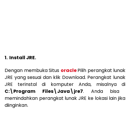
1. Install JRE.
Dengan membuka Situs
oracle
Pilih perangkat lunak
JRE yang sesuai dan klik Download. Perangkat lunak
JRE terinstal di komputer Anda, misalnya di
C:\Program Files\Java\jre7
. Anda bisa
memindahkan perangkat lunak JRE ke lokasi lain jika
diinginkan.