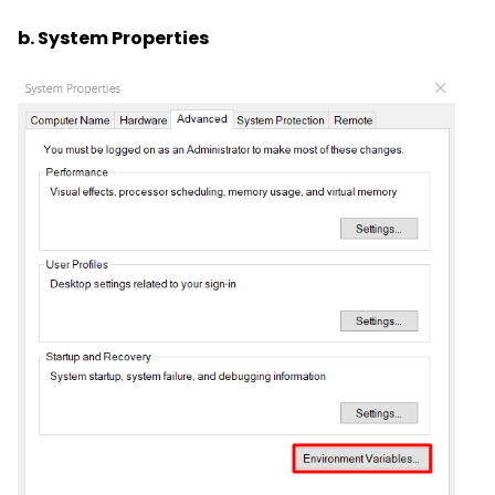
b. System Properties