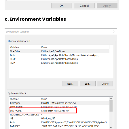
c. Environment Variables