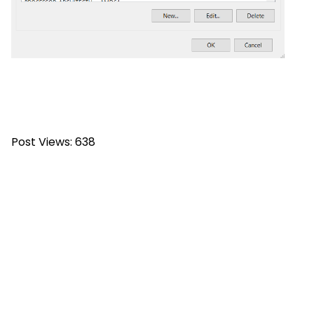
Post Views:
638