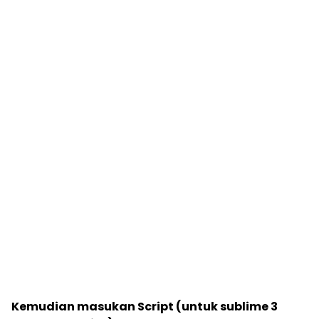
Kemudian masukan Script (untuk sublime 3