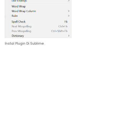
Instal Plugin Di Sublime