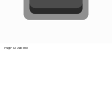
Plugin Di Sublime