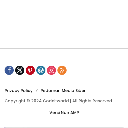
Privacy Policy
Pedoman Media Siber
Copyright © 2024 Codeitworld | All Rights Reserved.
Versi Non AMP