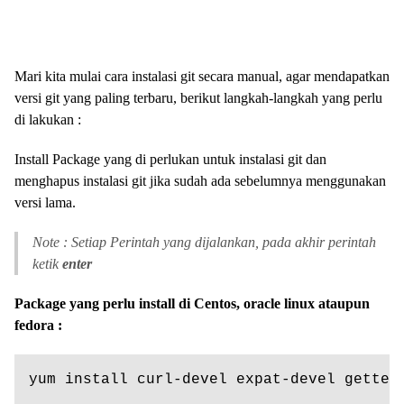
Mari kita mulai cara instalasi git secara manual, agar mendapatkan
versi git yang paling terbaru, berikut langkah-langkah yang perlu
di lakukan :
Install Package yang di perlukan untuk instalasi git dan
menghapus instalasi git jika sudah ada sebelumnya menggunakan
versi lama.
Note : Setiap Perintah yang dijalankan, pada akhir perintah
ketik
enter
Package yang perlu install di Centos, oracle linux ataupun
fedora :
yum install curl-devel expat-devel gettex