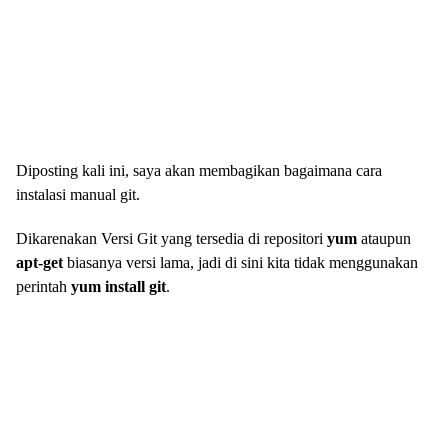
Diposting kali ini, saya akan membagikan bagaimana cara
instalasi manual git.
Dikarenakan Versi Git yang tersedia di repositori
yum
ataupun
apt-get
biasanya versi lama, jadi di sini kita tidak menggunakan
perintah
yum install git
.