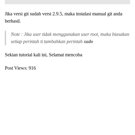
Jika versi git sudah versi 2.9.5, maka instalasi manual git anda
berhasil.
Note : Jika user tidak menggunakan user root, maka biasakan
setiap perintah ti tambahkan perintah
sudo
Sekian tutorial kali ini, Selamat mencoba
Post Views:
916