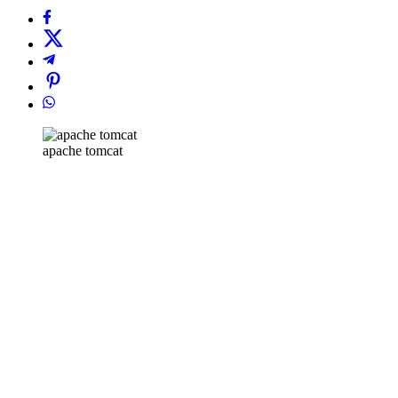
apache tomcat