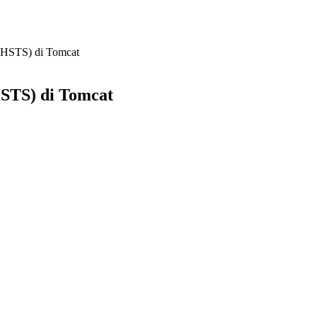
 (HSTS) di Tomcat
HSTS) di Tomcat