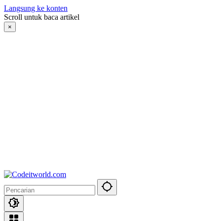
Langsung ke konten
Scroll untuk baca artikel
×