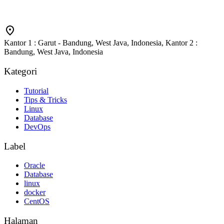
Kantor 1 : Garut - Bandung, West Java, Indonesia, Kantor 2 :
Bandung, West Java, Indonesia
Kategori
Tutorial
Tips & Tricks
Linux
Database
DevOps
Label
Oracle
Database
linux
docker
CentOS
Halaman