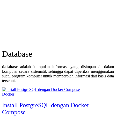
Database
database
adalah kumpulan informasi yang disimpan di dalam
komputer secara sistematik sehingga dapat diperiksa menggunakan
suatu program komputer untuk memperoleh informasi dari basis data
tersebut.
Docker
Install PostgreSQL dengan Docker
Compose