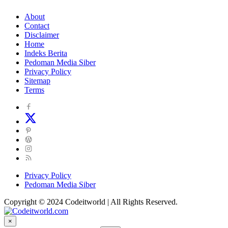
About
Contact
Disclaimer
Home
Indeks Berita
Pedoman Media Siber
Privacy Policy
Sitemap
Terms
Privacy Policy
Pedoman Media Siber
Copyright © 2024 Codeitworld | All Rights Reserved.
×