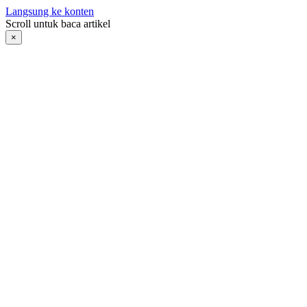
Langsung ke konten
Scroll untuk baca artikel
×