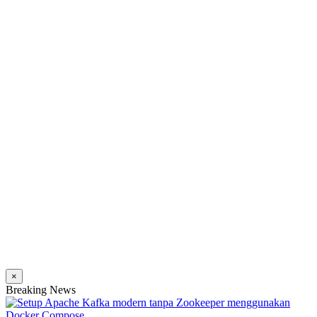
×
Breaking News