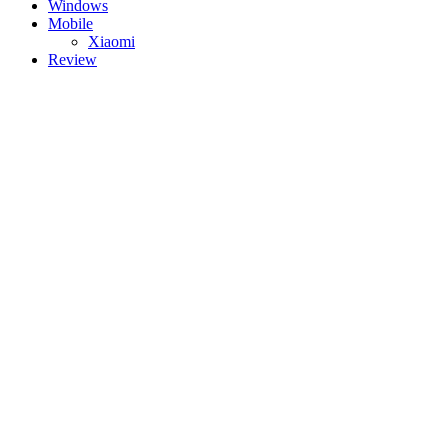
Windows
Mobile
Xiaomi
Review