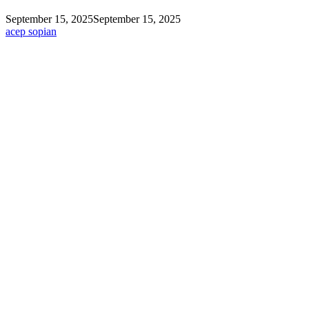
September 15, 2025
September 15, 2025
acep sopian