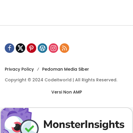
Privacy Policy
Pedoman Media Siber
Copyright © 2024 Codeitworld | All Rights Reserved.
Versi Non AMP