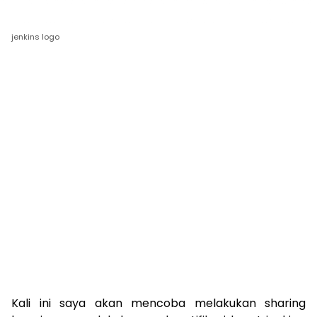
jenkins logo
Kali ini saya akan mencoba melakukan sharing