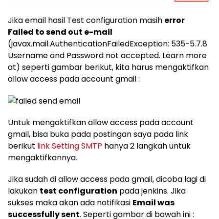
Jika email hasil Test configuration masih
error
Failed to send out e-mail
(javax.mail.AuthenticationFailedException: 535-5.7.8
Username and Password not accepted. Learn more
at) seperti gambar berikut, kita harus mengaktifkan
allow access pada account gmail :
Untuk mengaktifkan allow access pada account
gmail, bisa buka pada postingan saya pada link
berikut
link Setting SMTP
hanya 2 langkah untuk
mengaktifkannya.
Jika sudah di allow access pada gmail, dicoba lagi di
lakukan
test configuration
pada jenkins. Jika
sukses maka akan ada notifikasi
Email was
successfully sent
. Seperti gambar di bawah ini :