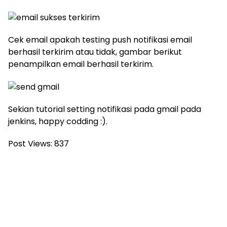
Cek email apakah testing push notifikasi email
berhasil terkirim atau tidak, gambar berikut
penampilkan email berhasil terkirim.
Sekian tutorial setting notifikasi pada gmail pada
jenkins, happy codding :).
Post Views:
837