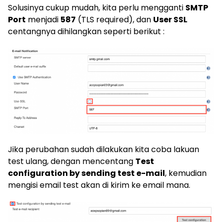
Solusinya cukup mudah, kita perlu mengganti
SMTP
Port
menjadi
587
(TLS required), dan
User SSL
centangnya dihilangkan seperti berikut :
Jika perubahan sudah dilakukan kita coba lakuan
test ulang, dengan mencentang
Test
configuration by sending test e-mail
, kemudian
mengisi email test akan di kirim ke email mana.