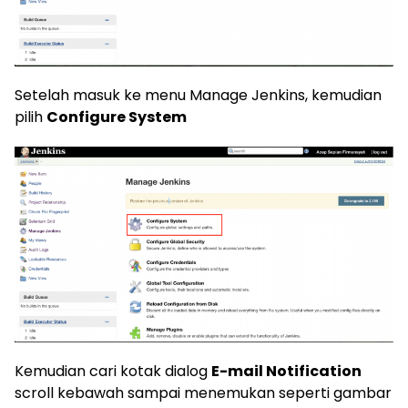
Setelah masuk ke menu Manage Jenkins, kemudian
pilih
Configure System
Kemudian cari kotak dialog
E-mail Notification
scroll kebawah sampai menemukan seperti gambar