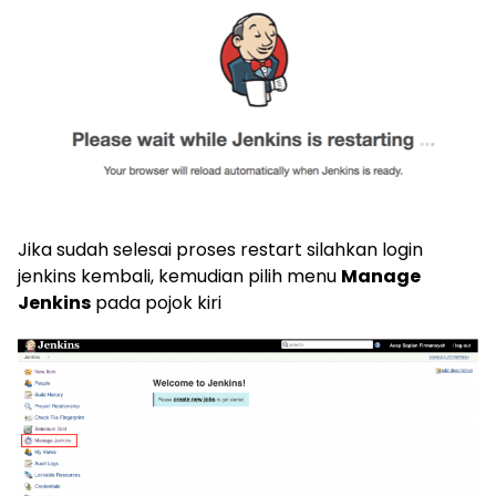
Jika sudah selesai proses restart silahkan login
jenkins kembali, kemudian pilih menu
Manage
Jenkins
pada pojok kiri