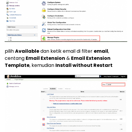
pilih
Available
dan ketik email di filter
email
,
centang
Email Extension
&
Email Extension
Template
, kemudian
Install without Restart