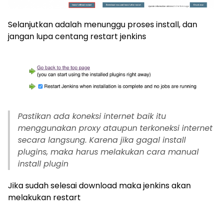
Selanjutkan adalah menunggu proses install, dan
jangan lupa centang restart jenkins
Pastikan ada koneksi internet baik itu
menggunakan proxy ataupun terkoneksi internet
secara langsung. Karena jika gagal install
plugins, maka harus melakukan cara manual
install plugin
Jika sudah selesai download maka jenkins akan
melakukan restart