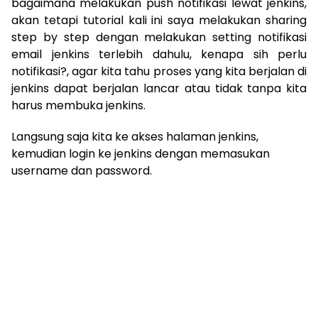
bagaimana melakukan push notifikasi lewat jenkins,
akan tetapi tutorial kali ini saya melakukan sharing
step by step dengan melakukan setting notifikasi
email jenkins terlebih dahulu, kenapa sih perlu
notifikasi?, agar kita tahu proses yang kita berjalan di
jenkins dapat berjalan lancar atau tidak tanpa kita
harus membuka jenkins.
Langsung saja kita ke akses halaman jenkins,
kemudian login ke jenkins dengan memasukan
username dan password.