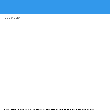
logo oracle