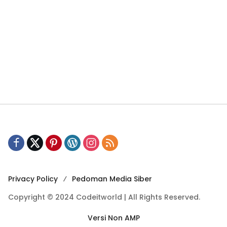
Privacy Policy
Pedoman Media Siber
Copyright © 2024 Codeitworld | All Rights Reserved.
Versi Non AMP