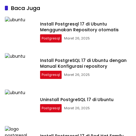
Baca Juga
Install Postgresql 17 di Ubuntu
Menggunakan Repository otomatis
Postgresql
Maret 26, 2025
Install PostgreSQL 17 di Ubuntu dengan
Manual Konfigurasi repository
Postgresql
Maret 26, 2025
Uninstall PostgreSQL 17 di Ubuntu
Postgresql
Maret 26, 2025