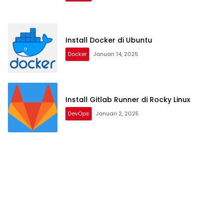
Install Docker di Ubuntu
Docker
Januari 14, 2025
Install Gitlab Runner di Rocky Linux
DevOps
Januari 2, 2025