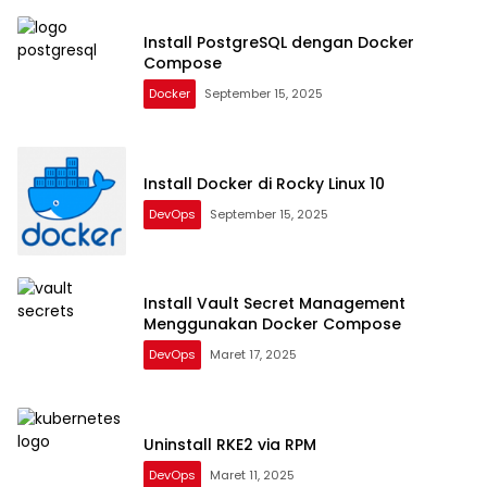
Install PostgreSQL dengan Docker
Compose
Docker
September 15, 2025
Install Docker di Rocky Linux 10
DevOps
September 15, 2025
Install Vault Secret Management
Menggunakan Docker Compose
DevOps
Maret 17, 2025
Uninstall RKE2 via RPM
DevOps
Maret 11, 2025