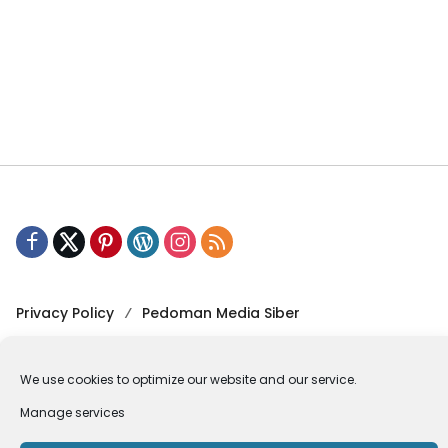
Privacy Policy
Pedoman Media Siber
Copyright © 2024 Codeitworld | All Rights Reserved.
We use cookies to optimize our website and our service.
Versi Non AMP
Manage services