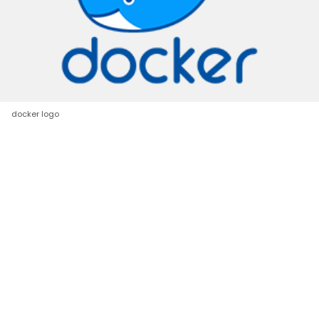
docker logo