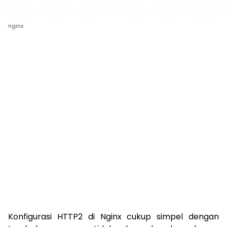
nginx
Konfigurasi HTTP2 di Nginx cukup simpel dengan