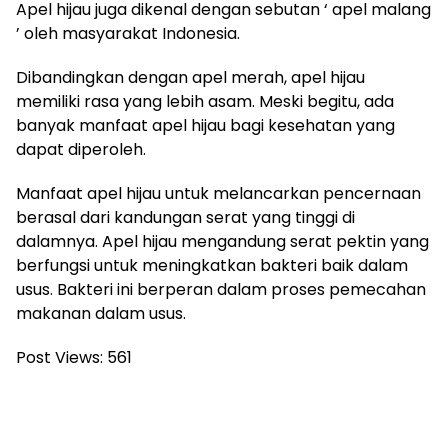
Apel hijau juga dikenal dengan sebutan ‘ apel malang
’ oleh masyarakat Indonesia.
Dibandingkan dengan apel merah, apel hijau
memiliki rasa yang lebih asam. Meski begitu, ada
banyak manfaat apel hijau bagi kesehatan yang
dapat diperoleh.
Manfaat apel hijau untuk melancarkan pencernaan
berasal dari kandungan serat yang tinggi di
dalamnya. Apel hijau mengandung serat pektin yang
berfungsi untuk meningkatkan bakteri baik dalam
usus. Bakteri ini berperan dalam proses pemecahan
makanan dalam usus.
Post Views:
561