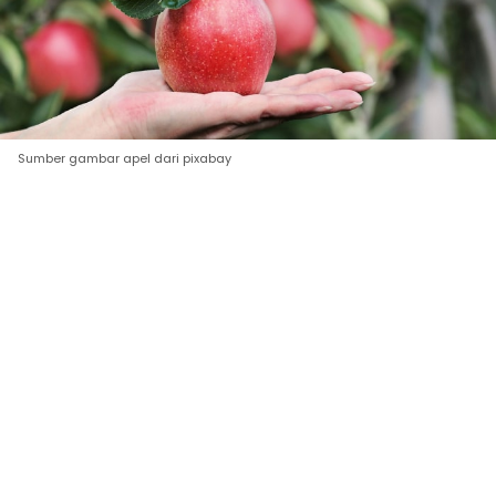
Sumber gambar apel dari pixabay