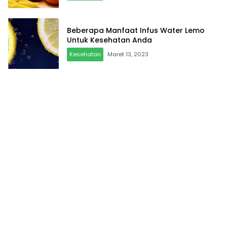
Beberapa Manfaat Infus Water Lemo
Untuk Kesehatan Anda
Kesehatan
Maret 13, 2023