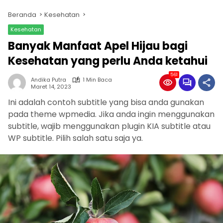
Beranda
Kesehatan
Kesehatan
Banyak Manfaat Apel Hijau bagi
Kesehatan yang perlu Anda ketahui
561
Andika Putra
1 Min Baca
Maret 14, 2023
Ini adalah contoh subtitle yang bisa anda gunakan
pada theme wpmedia. Jika anda ingin menggunakan
subtitle, wajib menggunakan plugin KIA subtitle atau
WP subtitle. Pilih salah satu saja ya.