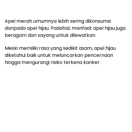
Apel merah umumnya lebih sering dikonsumsi
daripada apel hijau. Padahal, manfaat apel hijau juga
beragam dan sayang untuk dilewatkan.
Meski memiliki rasa yang sedikit asam, apel hijau
diketahui baik untuk melancarkan pencernaan
hingga mengurangi risiko terkena kanker.